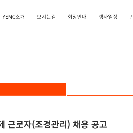
YEMC소개
오시는길
회장안내
행사일정
 근로자(조경관리) 채용 공고