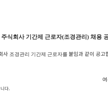
주식회사 기간제 근로자(조경관리) 채용
회사
붙임과 같이 공고
조경관리 기간제 근로자를
여
니다.