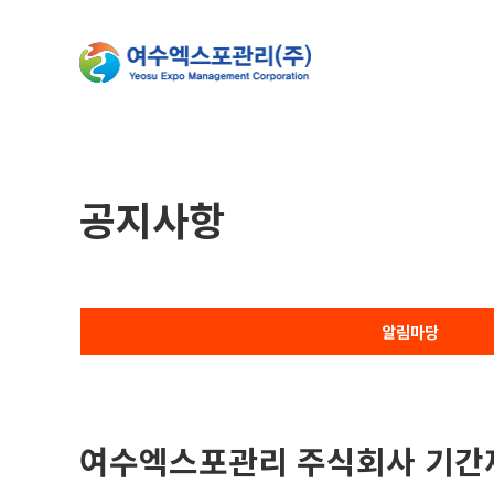
공지사항
알림마당
여수엑스포관리 주식회사 기간제