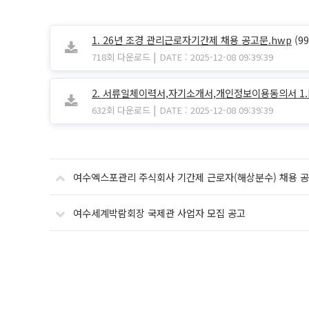
1. 26년 조경 관리근로자기간제 채용 공고문.hwp
(99
|
718회 다운로드
DATE : 2025-12-08 09:39:39
2. 서류일체이력서,자기소개서,개인정보이용동의서 1.
|
632회 다운로드
DATE : 2025-12-08 09:39:39
여수엑스포관리 주식회사 기간제 근로자(해상분수) 채용 
여수세계박람회장 국제관 사업자 모집 공고