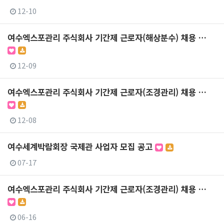
12-10
여수엑스포관리 주식회사 기간제 근로자(해상분수) 채용 …
12-09
여수엑스포관리 주식회사 기간제 근로자(조경관리) 채용 …
12-08
여수세계박람회장 국제관 사업자 모집 공고
07-17
여수엑스포관리 주식회사 기간제 근로자(조경관리) 채용 …
06-16