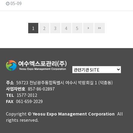
05-09
1
2
3
4
5
주소
59723 전남광주통합특별시 여수시 박람회길 1 (덕충동)
사업자번호
857-86-02897
TEL
1577-2012
FAX
061-659-2029
Copyright ©
Yeosu Expo Management Corporation
All
rights reserved.