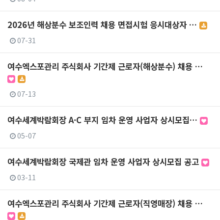
2026년 해상분수 보조인력 채용 면접시험 응시대상자 …
07-31
여수엑스포관리 주식회사 기간제 근로자(해상분수) 채용 …
07-13
여수세계박람회장 A·C 부지 임차 운영 사업자 상시모집…
05-07
여수세계박람회장 국제관 임차 운영 사업자 상시모집 공고
03-11
여수엑스포관리 주식회사 기간제 근로자(직영매장) 채용 …