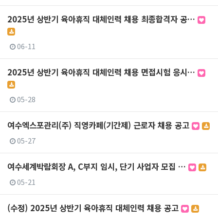
2025년 상반기 육아휴직 대체인력 채용 최종합격자 공…
06-11
2025년 상반기 육아휴직 대체인력 채용 면접시험 응시…
05-28
여수엑스포관리(주) 직영카페(기간제) 근로자 채용 공고
05-27
여수세계박람회장 A, C부지 임시, 단기 사업자 모집 …
05-21
(수정) 2025년 상반기 육아휴직 대체인력 채용 공고