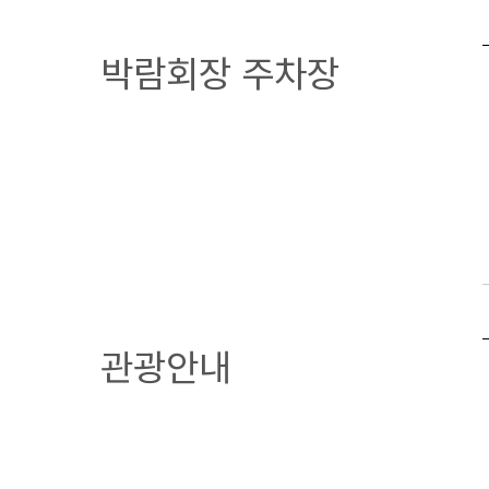
박람회장 주차장
관광안내