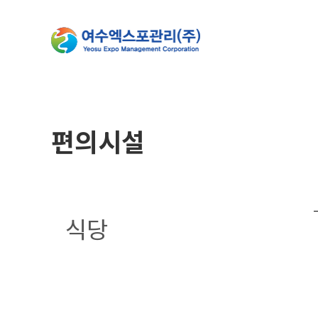
편의시설
식당