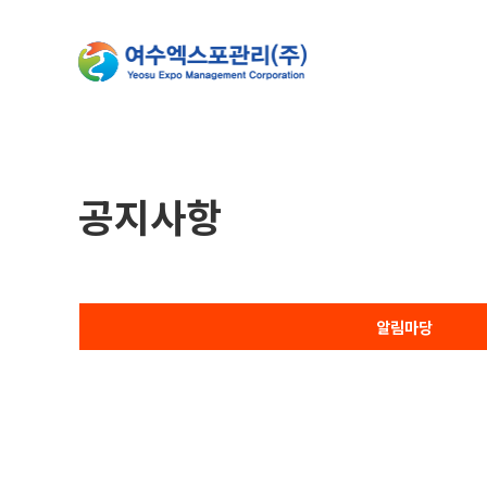
공지사항
알림마당