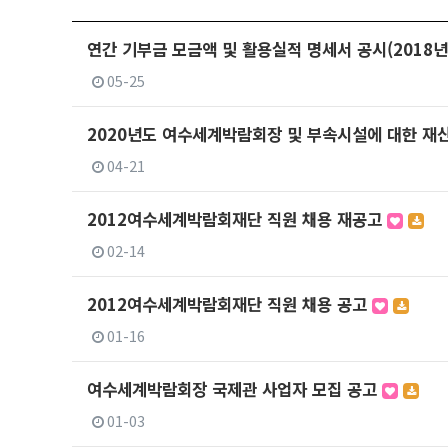
연간 기부금 모금액 및 활용실적 명세서 공시(2018
05-25
2020년도 여수세계박람회장 및 부속시설에 대한 재
04-21
2012여수세계박람회재단 직원 채용 재공고
02-14
2012여수세계박람회재단 직원 채용 공고
01-16
여수세계박람회장 국제관 사업자 모집 공고
01-03