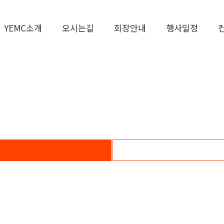
YEMC소개
오시는길
회장안내
행사일정