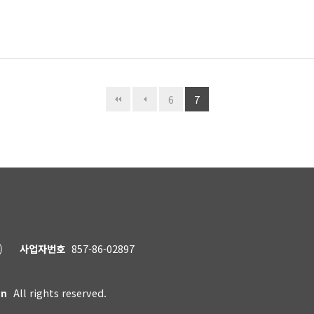
6
7
)
사업자번호
857-86-02897
on
All rights reserved.