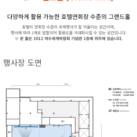
다양하게 활용 가능한 호텔연회장 수준의 그랜드홀
호텔의 연회장 수준의 국제행사가 잘 어울리는 공간이며,
행사에 따라 2개로 분할되어 활용도를 극대화시킬 수 있는 공간입니다.
※ 본 홀은 2012 여수세계박람회 기념관 1층에 위치해 있습니다.
행사장 도면