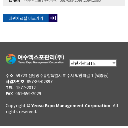
☎ 문의
여수엑스포컨벤션센터 061-659-2093,2094,2095
대관자료실 바로가기
주소
59723 전남광주통합특별시 여수시 박람회길 1 (덕충동)
사업자번호
857-86-02897
TEL
1577-2012
FAX
061-659-2029
Copyright ©
Yeosu Expo Management Corporation
All
rights reserved.